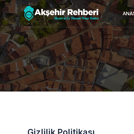
ANA
Gizlilik Politikası