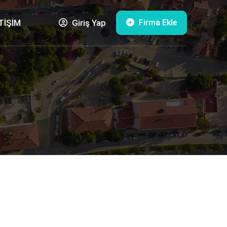
Firma Ekle
TİŞİM
Giriş Yap