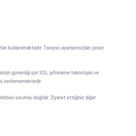
ler kullanılmaktadır. Tarayıcı ayarlarınızdan çerez
inizin güvenliği için SSL şifreleme teknolojisi ve
si verilememektedir.
Rehberi sorumlu değildir. Ziyaret ettiğiniz diğer