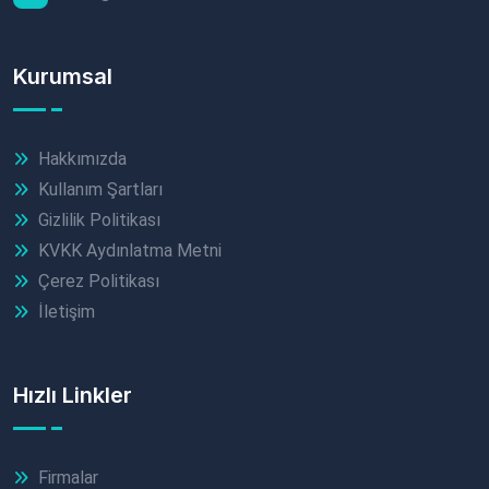
Kurumsal
Hakkımızda
Kullanım Şartları
Gizlilik Politikası
KVKK Aydınlatma Metni
Çerez Politikası
İletişim
Hızlı Linkler
Firmalar