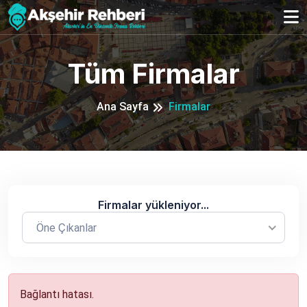
Tüm Firmalar
Ana Sayfa
Firmalar
Firmalar yükleniyor...
Öne Çıkanlar
Bağlantı hatası.