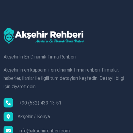
Akşehir'in En Dinamik Firma Rehberi
Akşehir'in en kapsamlı, en dinamik firma rehberi. Firmalar,
haberler, ilanlar ile ilgili tüm detayları keşfedin. Detaylı bilgi
için ziyaret edin.
+90 (532) 433 13 51
Akşehir / Konya
info@aksehirrehberi.com