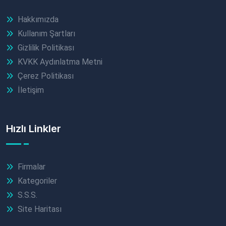
Hakkımızda
Kullanım Şartları
Gizlilik Politikası
KVKK Aydınlatma Metni
Çerez Politikası
İletişim
Hızlı Linkler
Firmalar
Kategoriler
S.S.S.
Site Haritası