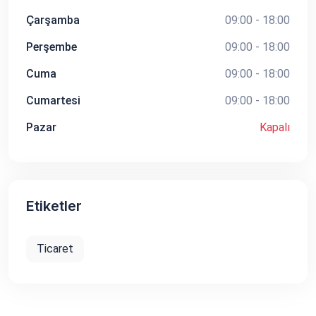
Çarşamba
09:00 - 18:00
Perşembe
09:00 - 18:00
Cuma
09:00 - 18:00
Cumartesi
09:00 - 18:00
Pazar
Kapalı
Etiketler
Ticaret