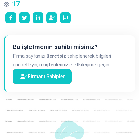
17
Bu işletmenin sahibi misiniz?
Firma sayfanızı
ücretsiz
sahiplenerek bilgileri
güncelleyin, müşterilerinizle etkileşime geçin.
Firmanı Sahiplen