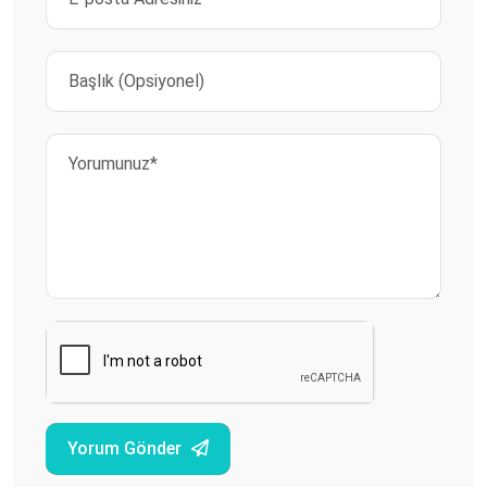
Yorum Gönder