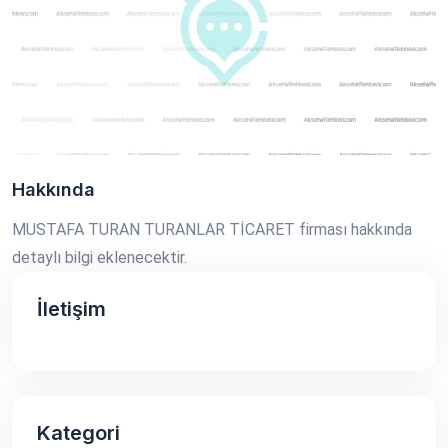
Hakkında
MUSTAFA TURAN TURANLAR TİCARET firması hakkında
detaylı bilgi eklenecektir.
İletişim
Kategori