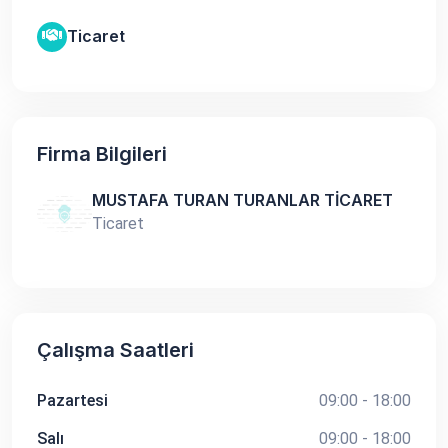
Ticaret
Firma Bilgileri
MUSTAFA TURAN TURANLAR TİCARET
Ticaret
Çalışma Saatleri
Pazartesi
09:00 - 18:00
Salı
09:00 - 18:00