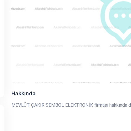
Hakkında
MEVLÜT ÇAKIR SEMBOL ELEKTRONİK firması hakkında detay