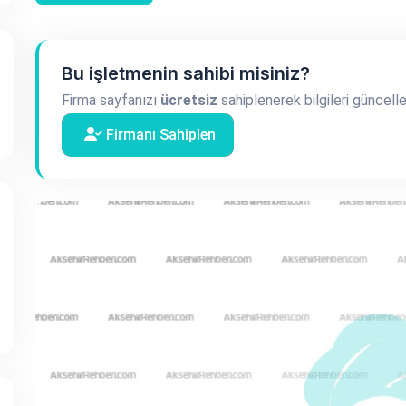
Bu işletmenin sahibi misiniz?
Firma sayfanızı
ücretsiz
sahiplenerek bilgileri güncelle
Firmanı Sahiplen