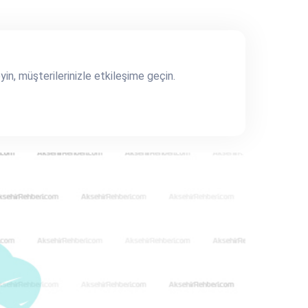
yin, müşterilerinizle etkileşime geçin.