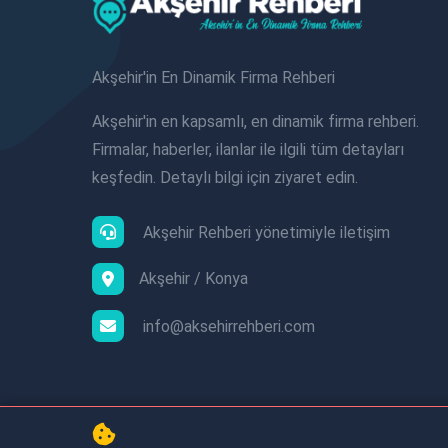
Akşehir'in En Dinamik Firma Rehberi
Akşehir'in en kapsamlı, en dinamik firma rehberi.
Firmalar, haberler, ilanlar ile ilgili tüm detayları
keşfedin. Detaylı bilgi için ziyaret edin.
Akşehir Rehberi yönetimiyle iletişim
Akşehir / Konya
info@aksehirrehberi.com