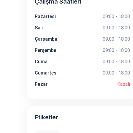
Çalışma Saatleri
Pazartesi
09:00 - 18:00
Salı
09:00 - 18:00
Çarşamba
09:00 - 18:00
Perşembe
09:00 - 18:00
Cuma
09:00 - 18:00
Cumartesi
09:00 - 18:00
Pazar
Kapalı
Etiketler