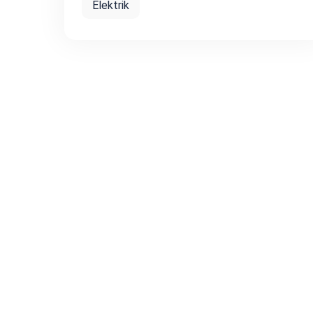
Elektrik