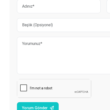
Yorum Gönder