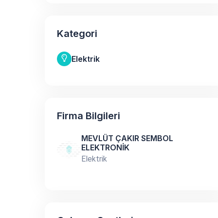
Kategori
Elektrik
Firma Bilgileri
MEVLÜT ÇAKIR SEMBOL
ELEKTRONİK
Elektrik