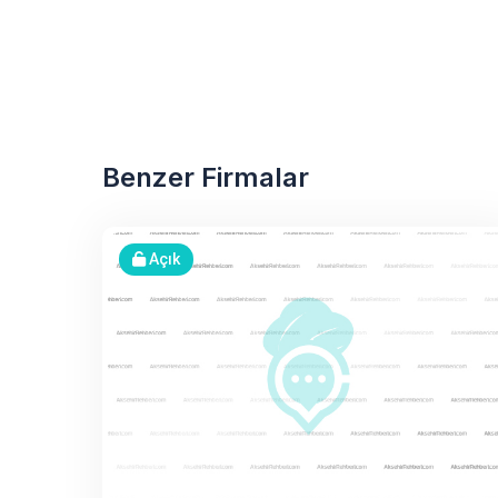
Benzer Firmalar
Açık