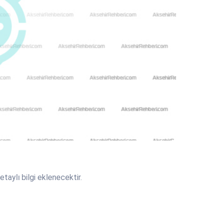
lı bilgi eklenecektir.