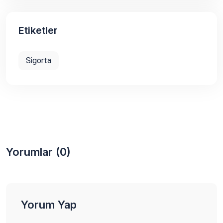
Etiketler
Sigorta
Yorumlar (0)
Yorum Yap