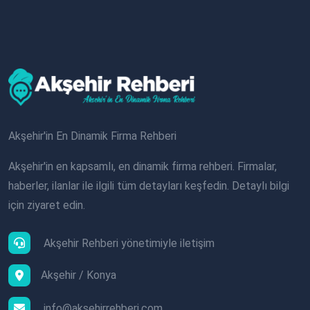
Akşehir'in En Dinamik Firma Rehberi
Akşehir'in en kapsamlı, en dinamik firma rehberi. Firmalar,
haberler, ilanlar ile ilgili tüm detayları keşfedin. Detaylı bilgi
için ziyaret edin.
Akşehir Rehberi yönetimiyle iletişim
Akşehir / Konya
info@aksehirrehberi.com