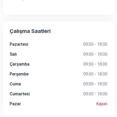
Çalışma Saatleri
Pazartesi
09:00 - 18:00
Salı
09:00 - 18:00
Çarşamba
09:00 - 18:00
Perşembe
09:00 - 18:00
Cuma
09:00 - 18:00
Cumartesi
09:00 - 18:00
Pazar
Kapalı