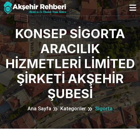
KONSEP SİGORTA
ARACILIK
HİZMETLERİ LİMİTED
ŞİRKETİ AKŞEHİR
ŞUBESİ
Ana Sayfa
Kategoriler
Sigorta