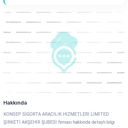
Hakkında
KONSEP SİGORTA ARACILIK HİZMETLERİ LİMİTED
ŞİRKETİ AKŞEHİR ŞUBESİ firması hakkında detaylı bilgi