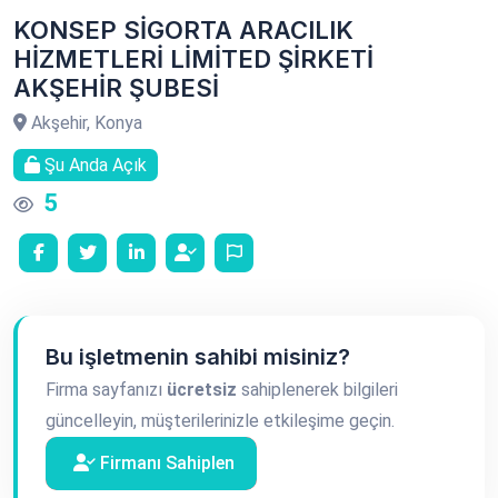
KONSEP SİGORTA ARACILIK
HİZMETLERİ LİMİTED ŞİRKETİ
AKŞEHİR ŞUBESİ
Akşehir, Konya
Şu Anda Açık
5
Bu işletmenin sahibi misiniz?
Firma sayfanızı
ücretsiz
sahiplenerek bilgileri
güncelleyin, müşterilerinizle etkileşime geçin.
Firmanı Sahiplen