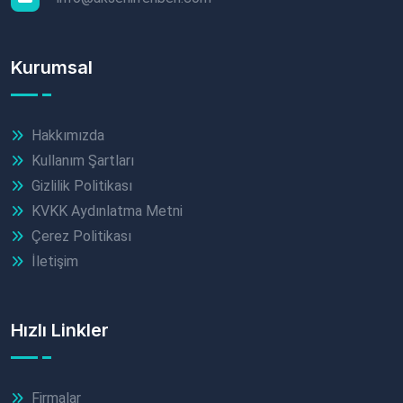
Kurumsal
Hakkımızda
Kullanım Şartları
Gizlilik Politikası
KVKK Aydınlatma Metni
Çerez Politikası
İletişim
Hızlı Linkler
Firmalar