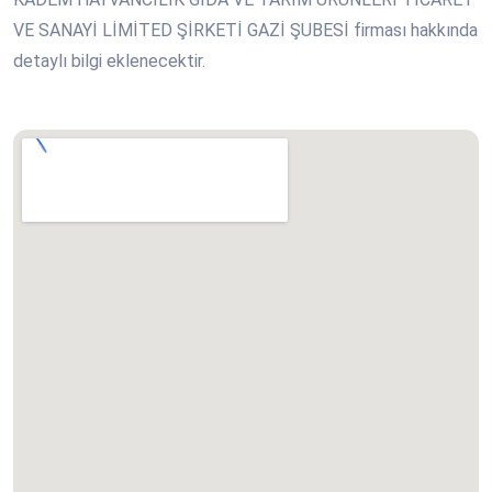
VE SANAYİ LİMİTED ŞİRKETİ GAZİ ŞUBESİ firması hakkında
detaylı bilgi eklenecektir.