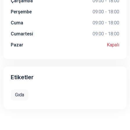
Çarşamba
09:00 - 18:00
Perşembe
09:00 - 18:00
Cuma
09:00 - 18:00
Cumartesi
09:00 - 18:00
Pazar
Kapalı
Etiketler
Gıda