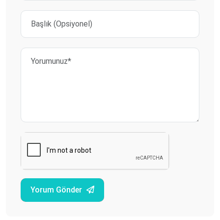
Yorum Gönder