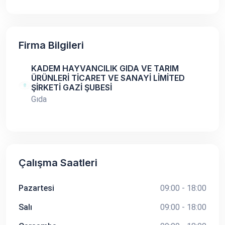
Firma Bilgileri
KADEM HAYVANCILIK GIDA VE TARIM
ÜRÜNLERİ TİCARET VE SANAYİ LİMİTED
ŞİRKETİ GAZİ ŞUBESİ
Gıda
Çalışma Saatleri
Pazartesi
09:00 - 18:00
Salı
09:00 - 18:00