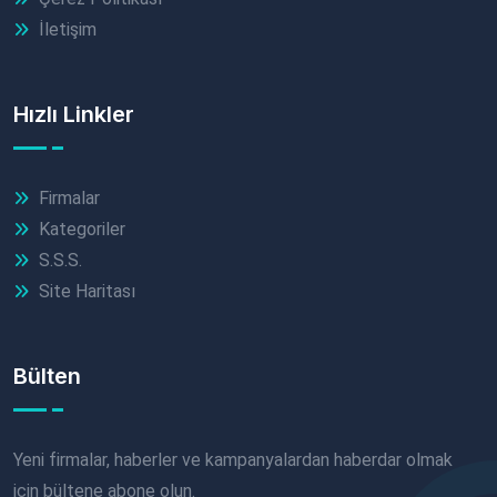
İletişim
Hızlı Linkler
Firmalar
Kategoriler
S.S.S.
Site Haritası
Bülten
Yeni firmalar, haberler ve kampanyalardan haberdar olmak
için bültene abone olun.