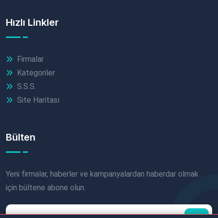
Hızlı Linkler
Firmalar
Kategoriler
S.S.S.
Site Haritası
Bülten
Yeni firmalar, haberler ve kampanyalardan haberdar olmak
için bültene abone olun.