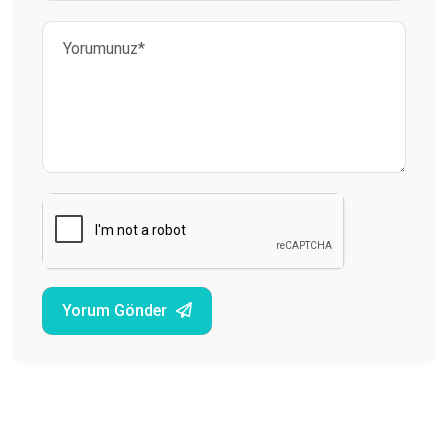
Yorum Gönder