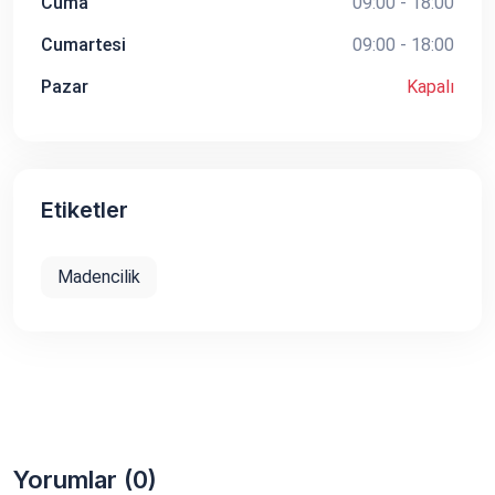
Cuma
09:00 - 18:00
Cumartesi
09:00 - 18:00
Pazar
Kapalı
Etiketler
Madencilik
Yorumlar (0)