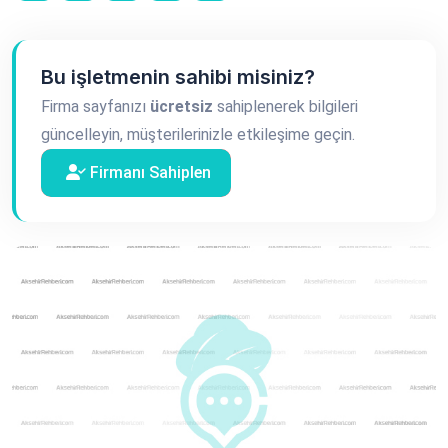
Bu işletmenin sahibi misiniz?
Firma sayfanızı
ücretsiz
sahiplenerek bilgileri
güncelleyin, müşterilerinizle etkileşime geçin.
Firmanı Sahiplen