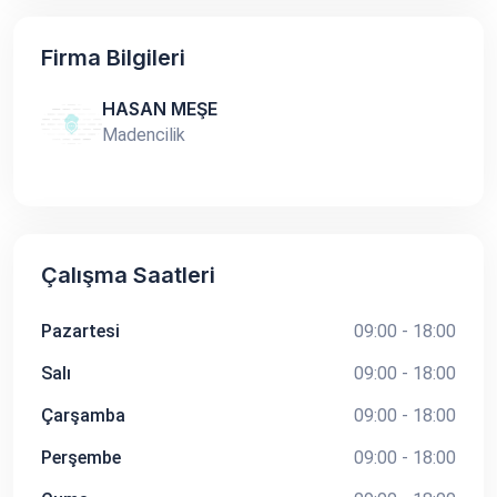
Firma Bilgileri
HASAN MEŞE
Madencilik
Çalışma Saatleri
Pazartesi
09:00 - 18:00
Salı
09:00 - 18:00
Çarşamba
09:00 - 18:00
Perşembe
09:00 - 18:00