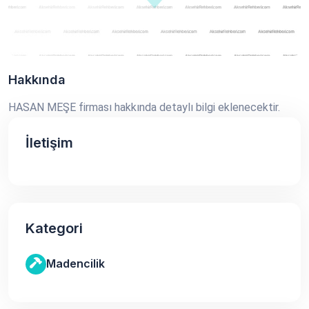
Hakkında
HASAN MEŞE firması hakkında detaylı bilgi eklenecektir.
İletişim
Kategori
Madencilik