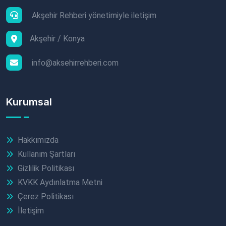
Akşehir Rehberi yönetimiyle iletişim
Akşehir / Konya
info@aksehirrehberi.com
Kurumsal
Hakkımızda
Kullanım Şartları
Gizlilik Politikası
KVKK Aydınlatma Metni
Çerez Politikası
İletişim